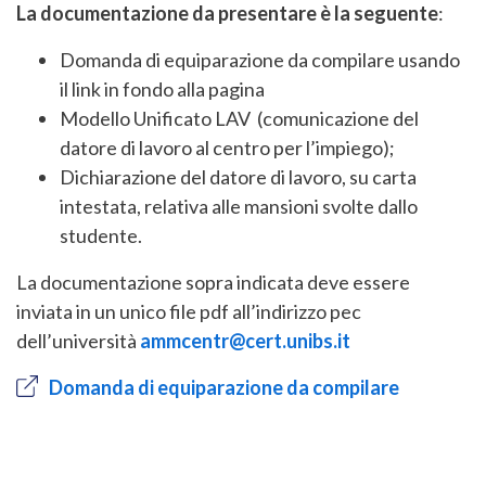
La documentazione da presentare è la seguente
:
Domanda di equiparazione da compilare usando
il link in fondo alla pagina
Modello Unificato LAV (comunicazione del
datore di lavoro al centro per l’impiego);
Dichiarazione del datore di lavoro, su carta
intestata, relativa alle mansioni svolte dallo
studente.
La documentazione sopra indicata deve essere
inviata in un unico file pdf all’indirizzo pec
dell’università
ammcentr@cert.unibs.it
Domanda di equiparazione da compilare