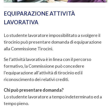
EQUIPARAZIONE ATTIVITÀ
LAVORATIVA
Lo studente lavoratore impossibilitato a svolgere il
tirocinio può presentare domanda di equiparazione
alla Commissione Tirocini.
Se l’attività lavorativa è in linea con il percorso
formativo, la Commissione può concedere
l’equiparazione all’attività di tirocinio ed il
riconoscimento dei relativi crediti.
Chi può presentare domanda?
Lo studente lavoratore a tempo indeterminato ed a
tempo pieno.