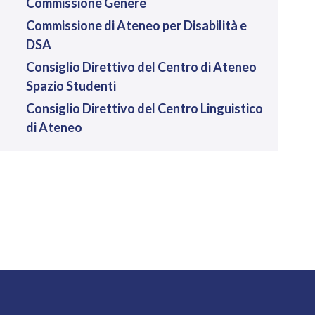
Commissione Genere
Commissione di Ateneo per Disabilità e
DSA
Consiglio Direttivo del Centro di Ateneo
Spazio Studenti
Consiglio Direttivo del Centro Linguistico
di Ateneo