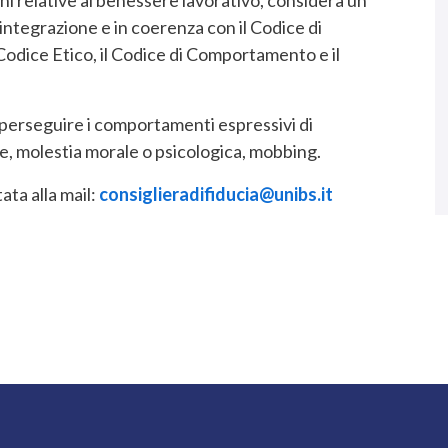
 integrazione e in coerenza con il Codice di
l Codice Etico, il Codice di Comportamento e il
a perseguire i comportamenti espressivi di
le, molestia morale o psicologica, mobbing.
ta alla mail:
consiglieradifiducia@unibs.it