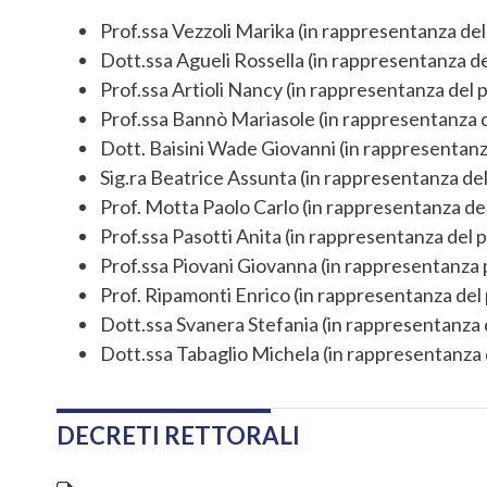
Prof.ssa Vezzoli Marika (in rappresentanza de
Dott.ssa Agueli Rossella (in rappresentanza 
Prof.ssa Artioli Nancy (in rappresentanza del
Prof.ssa Bannò Mariasole (in rappresentanza 
Dott. Baisini Wade Giovanni (in rappresentan
Sig.ra Beatrice Assunta (in rappresentanza de
Prof. Motta Paolo Carlo (in rappresentanza de
Prof.ssa Pasotti Anita (in rappresentanza del
Prof.ssa Piovani Giovanna (in rappresentanza
Prof. Ripamonti Enrico (in rappresentanza del
Dott.ssa Svanera Stefania (in rappresentanza
Dott.ssa Tabaglio Michela (in rappresentanza
DECRETI RETTORALI