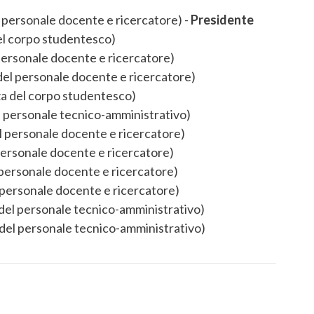
l personale docente e ricercatore) -
Presidente
del corpo studentesco)
 personale docente e ricercatore)
del personale docente e ricercatore)
za del corpo studentesco)
l personale tecnico-amministrativo)
l personale docente e ricercatore)
 personale docente e ricercatore)
 personale docente e ricercatore)
 personale docente e ricercatore)
 del personale tecnico-amministrativo)
 del personale tecnico-amministrativo)