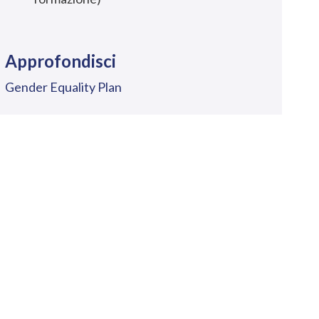
Approfondisci
Gender Equality Plan