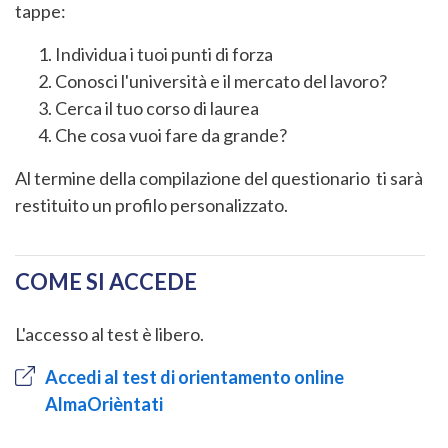
tappe:
Individua i tuoi punti di forza
Conosci l'università e il mercato del lavoro?
Cerca il tuo corso di laurea
Che cosa vuoi fare da grande?
Al termine della compilazione del questionario ti sarà
restituito un profilo personalizzato.
COME SI ACCEDE
L'accesso al test è libero.
Accedi al test di orientamento online
AlmaOrièntati