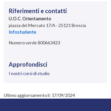
Riferimenti e contatti
U.O.C. Orientamento
piazza del Mercato 17/A - 25121 Brescia
Infostudente
Numero verde 800663423
Approfondisci
I nostri corsi di studio
Ultimo aggiornamento il:
17/09/2024