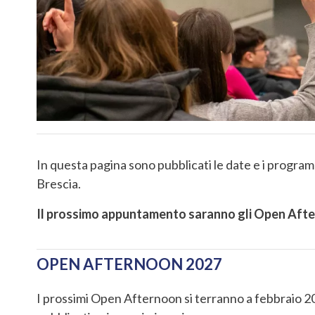
In questa pagina sono pubblicati le date e i programm
Brescia.
Il prossimo appuntamento saranno gli Open Afte
OPEN AFTERNOON 2027
I prossimi Open Afternoon si terranno a febbraio 2