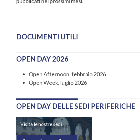
pubblicati nei prossimi mesi.
DOCUMENTI UTILI
OPEN DAY 2026
Open Afternoon, febbraio 2026
Open Week, luglio 2026
OPEN DAY DELLE SEDI PERIFERICHE
Visita le nostre sedi