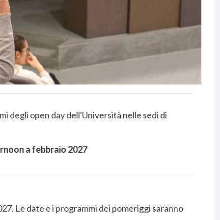
i degli open day dell'Università nelle sedi di
rnoon a febbraio 2027
027. Le date e i programmi dei pomeriggi saranno