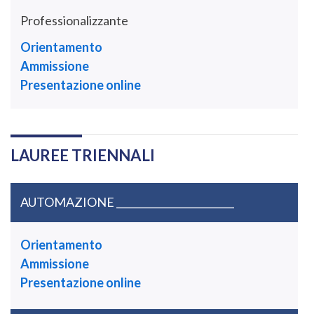
Professionalizzante
Orientamento
Ammissione
Presentazione online
LAUREE TRIENNALI
AUTOMAZIONE ________________________
Orientamento
Ammissione
Presentazione online