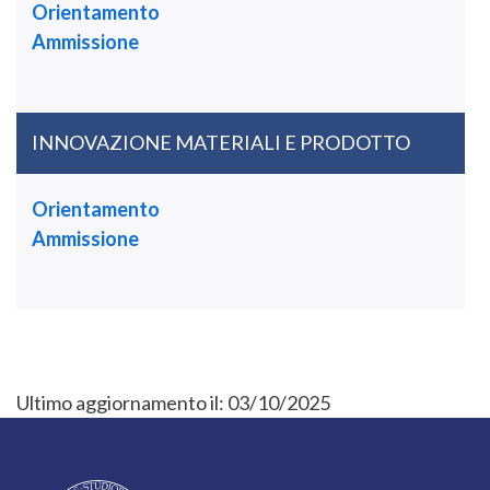
Orientamento
Ammissione
INNOVAZIONE MATERIALI E PRODOTTO
Orientamento
Ammissione
Ultimo aggiornamento il:
03/10/2025