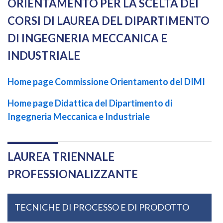
ORIENTAMENTO PER LA SCELTA DEI
CORSI DI LAUREA DEL DIPARTIMENTO
DI INGEGNERIA MECCANICA E
INDUSTRIALE
Home page Commissione Orientamento del DIMI
Home page Didattica del Dipartimento di
Ingegneria Meccanica e Industriale
LAUREA TRIENNALE
PROFESSIONALIZZANTE
TECNICHE DI PROCESSO E DI PRODOTTO