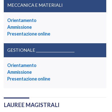
MECCANICA E MATERIALI
Orientamento
Ammissione
Presentazione online
GESTIONALE ______________________
Orientamento
Ammissione
Presentazione online
LAUREE MAGISTRALI