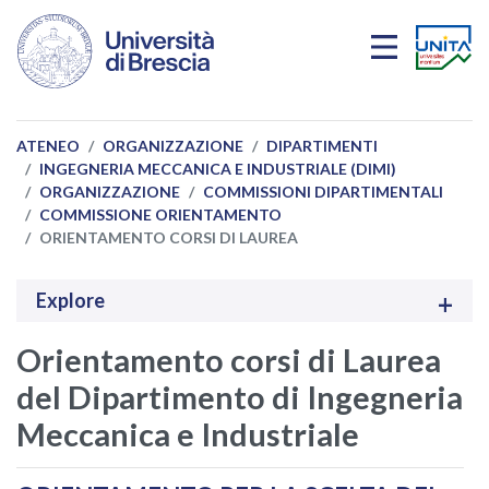
Salta al contenuto principale
ATENEO
ORGANIZZAZIONE
DIPARTIMENTI
INGEGNERIA MECCANICA E INDUSTRIALE (DIMI)
ORGANIZZAZIONE
COMMISSIONI DIPARTIMENTALI
COMMISSIONE ORIENTAMENTO
ORIENTAMENTO CORSI DI LAUREA
Explore
Orientamento corsi di Laurea
del Dipartimento di Ingegneria
Meccanica e Industriale