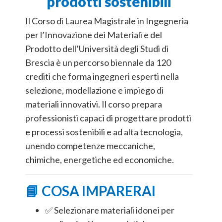
prodotti sostenibili
Il Corso di Laurea Magistrale in Ingegneria
per l’Innovazione dei Materiali e del
Prodotto dell’Università degli Studi di
Brescia è un percorso biennale da 120
crediti che forma ingegneri esperti nella
selezione, modellazione e impiego di
materiali innovativi. Il corso prepara
professionisti capaci di progettare prodotti
e processi sostenibili e ad alta tecnologia,
unendo competenze meccaniche,
chimiche, energetiche ed economiche.
📘 COSA IMPARERAI
✅ Selezionare materiali idonei per