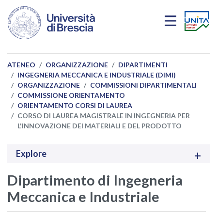
Salta al contenuto principale
ATENEO
ORGANIZZAZIONE
DIPARTIMENTI
INGEGNERIA MECCANICA E INDUSTRIALE (DIMI)
ORGANIZZAZIONE
COMMISSIONI DIPARTIMENTALI
COMMISSIONE ORIENTAMENTO
ORIENTAMENTO CORSI DI LAUREA
CORSO DI LAUREA MAGISTRALE IN INGEGNERIA PER
L'INNOVAZIONE DEI MATERIALI E DEL PRODOTTO
Explore
Dipartimento di Ingegneria
Meccanica e Industriale