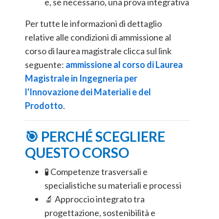
e, se necessario, una prova integrativa
Per tutte le informazioni di dettaglio
relative alle condizioni di ammissione al
corso di laurea magistrale clicca sul link
seguente:
ammissione al corso di Laurea
Magistrale in Ingegneria per
l'Innovazione dei Materiali e del
Prodotto
.
🎯 PERCHÉ SCEGLIERE
QUESTO CORSO
🧪 Competenze trasversali e
specialistiche su materiali e processi
🔬 Approccio integrato tra
progettazione, sostenibilità e