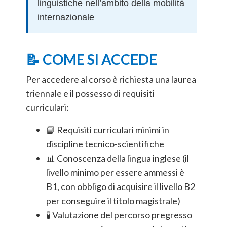
linguistiche nell’ambito della mobilità
internazionale
📝 COME SI ACCEDE
Per accedere al corso è richiesta una laurea
triennale e il possesso di requisiti
curriculari:
📘 Requisiti curriculari minimi in
discipline tecnico-scientifiche
📊 Conoscenza della lingua inglese (il
livello minimo per essere ammessi è
B1, con obbligo di acquisire il livello B2
per conseguire il titolo magistrale)
🧪 Valutazione del percorso pregresso