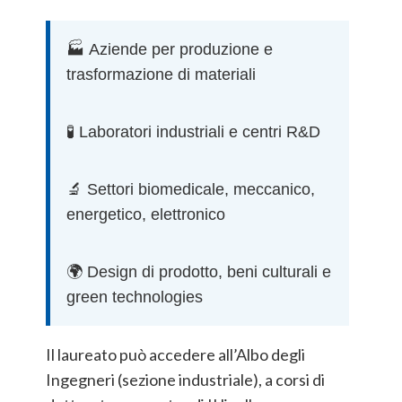
🏭 Aziende per produzione e
trasformazione di materiali
🧪 Laboratori industriali e centri R&D
🔬 Settori biomedicale, meccanico,
energetico, elettronico
🌍 Design di prodotto, beni culturali e
green technologies
Il laureato può accedere all’Albo degli
Ingegneri (sezione industriale), a corsi di