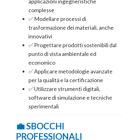
applicazioni ingegneristiche
complesse
✅ Modellare processi di
trasformazione dei materiali, anche
innovativi
✅ Progettare prodotti sostenibili dal
punto di vista ambientale ed
economico
✅ Applicare metodologie avanzate
per la qualità e la certificazione
✅ Utilizzare strumenti digitali,
software di simulazione e tecniche
sperimentali
💼 SBOCCHI
PROFESSIONALI