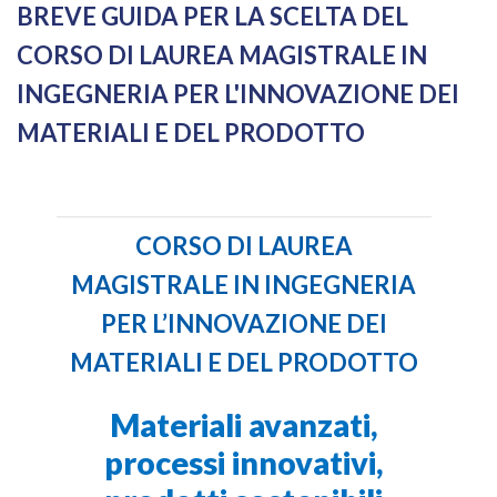
BREVE GUIDA PER LA SCELTA DEL
CORSO DI LAUREA MAGISTRALE IN
INGEGNERIA PER L'INNOVAZIONE DEI
MATERIALI E DEL PRODOTTO
CORSO DI LAUREA
MAGISTRALE IN INGEGNERIA
PER L’INNOVAZIONE DEI
MATERIALI E DEL PRODOTTO
Materiali avanzati,
processi innovativi,