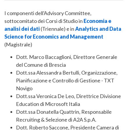
I componenti dell'Advisory Committee,
sottocomitato dei Corsi di Studio in
Economia e
analisi dei dati
(Triennale) e in
Analytics and Data
Science for Economics and Management
(Magistrale)
Dott. Marco Baccaglioni, Direttore Generale
del Comune di Brescia
Dott.ssa Alessandra Bertulli, Organizzazione,
Pianificazione e Controllo di Gestione - TXT
Novigo
Dott.ssa Veronica De Leo, Direttrice Divisione
Education di Microsoft Italia
Dott.ssa Donatella Quattrin, Responsabile
Recruiting & Selezione di A2A S.p.A.
Dott. Roberto Saccone, Presidente Camera di