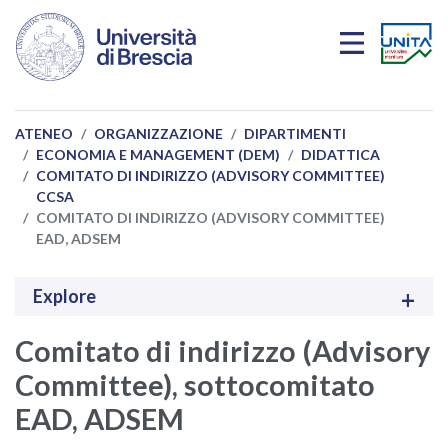
Salta al contenuto principale
ATENEO
ORGANIZZAZIONE
DIPARTIMENTI
ECONOMIA E MANAGEMENT (DEM)
DIDATTICA
COMITATO DI INDIRIZZO (ADVISORY COMMITTEE)
CCSA
COMITATO DI INDIRIZZO (ADVISORY COMMITTEE)
EAD, ADSEM
Explore
Comitato di indirizzo (Advisory
Committee), sottocomitato
EAD, ADSEM