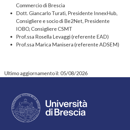
Commercio di Brescia
Dott. Giancarlo Turati, Presidente InnexHub,
Consigliere e socio di Be2Net, Presidente
IOBO, Consigliere CSMT
Prof.ssa Rosella Levaggi (referente EAD)
Prof.ssa Marica Manisera (referente ADSEM)
Ultimo aggiornamento il:
05/08/2026