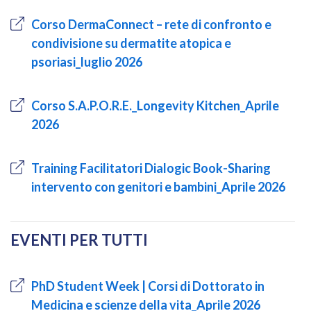
Corso DermaConnect – rete di confronto e
condivisione su dermatite atopica e
psoriasi_luglio 2026
Corso S.A.P.O.R.E._Longevity Kitchen_Aprile
2026
Training Facilitatori Dialogic Book-Sharing
intervento con genitori e bambini_Aprile 2026
EVENTI PER TUTTI
PhD Student Week | Corsi di Dottorato in
Medicina e scienze della vita_Aprile 2026