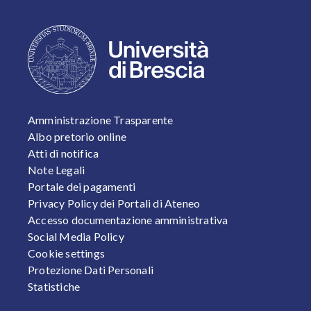
FOOTER 1
Amministrazione Trasparente
Albo pretorio online
Atti di notifica
Note Legali
Portale dei pagamenti
Privacy Policy dei Portali di Ateneo
Accesso documentazione amministrativa
Social Media Policy
Cookie settings
Protezione Dati Personali
Statistiche