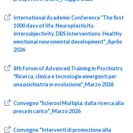
International Academic Conference "The first
1000 days of life. Neuroplasticity,
Intersubjectivity, DBS Interventions. Healthy
emotional neuromental development"_Aprile
2026
8th Forum of Advanced Training in Psychiatry
"Ricerca, clinica e tecnologie emergenti per
una psichiatria in evoluzione"_Marzo 2026
Convegno “Sclerosi Multipla: dalla ricerca alla
presa in carico”_Marzo 2026
Convegno "Interventi di promozione alla