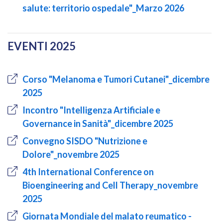
salute: territorio ospedale"_Marzo 2026
EVENTI 2025
Corso "Melanoma e Tumori Cutanei"_dicembre
2025
Incontro "Intelligenza Artificiale e
Governance in Sanità"_dicembre 2025
Convegno SISDO "Nutrizione e
Dolore"_novembre 2025
4th International Conference on
Bioengineering and Cell Therapy_novembre
2025
Giornata Mondiale del malato reumatico -