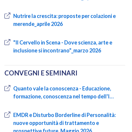
Nutrire la crescita: proposte per colazioni e
merende_aprile 2026
"Il Cervello in Scena - Dove scienza, arte e
inclusione si incontrano"_marzo 2026
CONVEGNI E SEMINARI
Quanto vale la conoscenza - Educazione,
formazione, conoscenza nel tempo dell'I…
EMDR e Disturbo Borderline di Personalità:
nuove opportunità di trattamento e
prospettive future_Maggio 2026