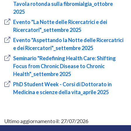
Tavola rotonda sulla fibromialgia_ottobre
2025
Evento "La Notte delle Ricercatrici e dei
Ricercatori"_settembre 2025
Evento "Aspettando la Notte delle Ricercatrici
e dei Ricercatori"_settembre 2025
Seminario "Redefining Health Care: Shifting
Focus from Chronic Disease to Chronic
Health"_settembre 2025
PhD Student Week - Corsi di Dottorato in
Medicina e scienze della vita_aprile 2025
Ultimo aggiornamento il:
27/07/2026