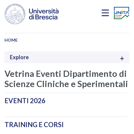
Salta al contenuto principale
HOME
Explore
Vetrina Eventi Dipartimento di
Scienze Cliniche e Sperimentali
EVENTI 2026
TRAINING E CORSI