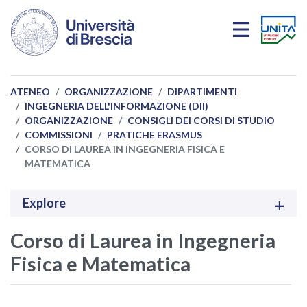
Salta al contenuto principale
ATENEO
ORGANIZZAZIONE
DIPARTIMENTI
INGEGNERIA DELL'INFORMAZIONE (DII)
ORGANIZZAZIONE
CONSIGLI DEI CORSI DI STUDIO
COMMISSIONI
PRATICHE ERASMUS
CORSO DI LAUREA IN INGEGNERIA FISICA E
MATEMATICA
Explore
Corso di Laurea in Ingegneria
Fisica e Matematica