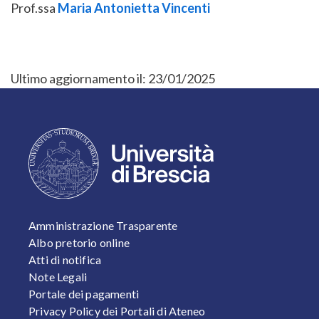
Prof.ssa
Maria Antonietta Vincenti
Ultimo aggiornamento il:
23/01/2025
FOOTER 1
Amministrazione Trasparente
Albo pretorio online
Atti di notifica
Note Legali
Portale dei pagamenti
Privacy Policy dei Portali di Ateneo