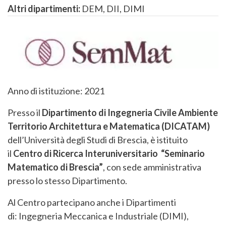
Altri dipartimenti:
DEM, DII, DIMI
Anno di istituzione: 2021
Presso il
Dipartimento di Ingegneria Civile Ambiente
Territorio Architettura e Matematica (DICATAM)
dell’Università degli Studi di Brescia, è istituito
il
Centro di Ricerca Interuniversitario “Seminario
Matematico di Brescia”
, con sede amministrativa
presso lo stesso Dipartimento.
Al Centro partecipano anche i Dipartimenti
di: Ingegneria Meccanica e Industriale (DIMI),