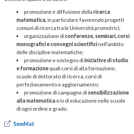
promozione e diffusione della
ricerca
matematica
, in particolare favorendo progetti
comuni di ricerca tra le Università promotrici;
organizzazione di
conferenze, seminari, corsi
monografici e convegni scientifici
nell'ambito
delle discipline matematiche;
promozione e sostegno di
iniziative di studio
e formazione
quali corsi di alta formazione,
scuole di dottorato di ricerca, corsi di
perfezionamento e aggiornamento;
promozione di campagne di
sensibilizzazione
alla matematica
e/o di educazione nelle scuole
di ogni ordine e grado.
SemMat