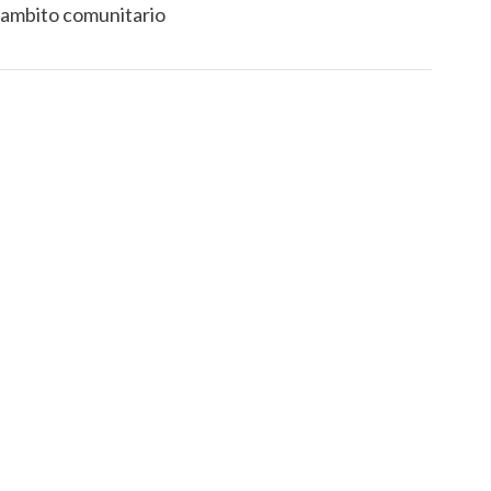
n ambito comunitario