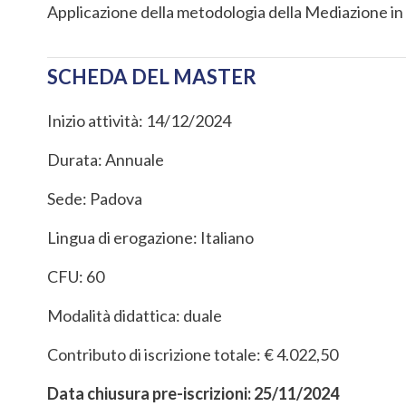
Applicazione della metodologia della Mediazione i
SCHEDA DEL MASTER
Inizio attività: 14/12/2024
Durata: Annuale
Sede: Padova
Lingua di erogazione: Italiano
CFU: 60
Modalità didattica: duale
Contributo di iscrizione totale: € 4.022,50
Data chiusura pre-iscrizioni: 25/11/2024