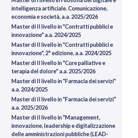
intelligenza artificiale. Comunicazione,
economia e società, a.a. 2025/2026
Master di II livello in "Contratti pubblici e
innovazione" a.a. 2024/2025
Master di II livello in "Contratti pubblici e
innovazione", 2° edizione, a.a. 2024/2025
Master di II livello in "Cure palliative e
terapia del dolore" a.a. 2025/2026
Master di II livello in "Farmacia dei servizi"
a.a. 2024/2025
Master di II livello in "Farmacia dei servizi”
a.a. 2025/2026
Master di II livello in "Management,
innovazione, leadership e digitalizzazione
delle amministrazioni pubbliche (LEAD-