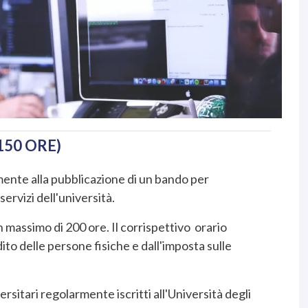
50 ORE)
mente alla pubblicazione di un bando per
servizi dell'università.
 massimo di 200 ore. Il corrispettivo orario
ito delle persone fisiche e dall'imposta sulle
rsitari regolarmente iscritti all'Università degli