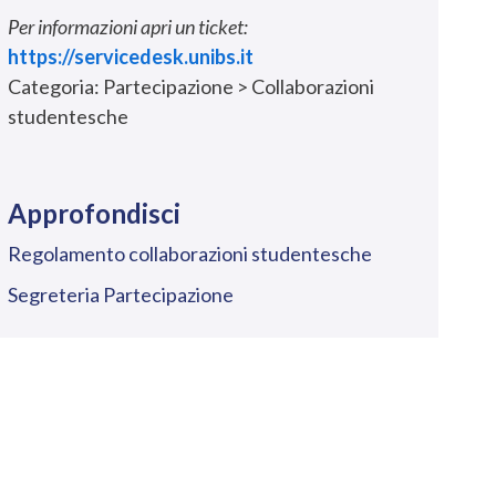
Per informazioni apri un ticket:
https://servicedesk.unibs.it
Categoria: Partecipazione > Collaborazioni
studentesche
Approfondisci
Regolamento collaborazioni studentesche
Segreteria Partecipazione