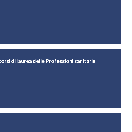
corsi di laurea delle Professioni sanitarie