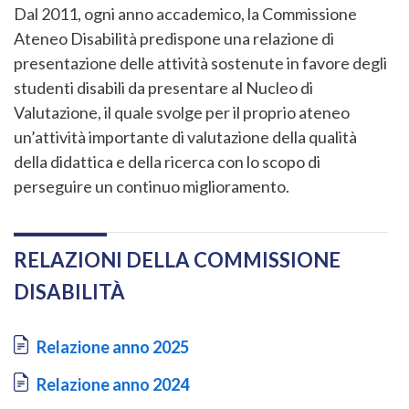
Dal 2011, ogni anno accademico, la Commissione
Ateneo Disabilità predispone una relazione di
presentazione delle attività sostenute in favore degli
studenti disabili da presentare al Nucleo di
Valutazione, il quale svolge per il proprio ateneo
un’attività importante di valutazione della qualità
della didattica e della ricerca con lo scopo di
perseguire un continuo miglioramento.
RELAZIONI DELLA COMMISSIONE
DISABILITÀ
Document
Relazione anno 2025
Document
Relazione anno 2024