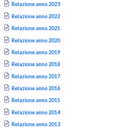
Document
Relazione anno 2023
Document
Relazione anno 2022
Document
Relazione anno 2021
Document
Relazione anno 2020
Document
Relazione anno 2019
Document
Relazione anno 2018
Document
Relazione anno 2017
Document
Relazione anno 2016
Document
Relazione anno 2015
Document
Relazione anno 2014
Document
Relazione anno 2013