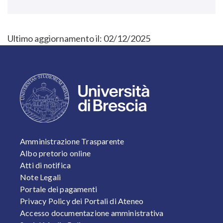
Ultimo aggiornamento il:
02/12/2025
FOOTER 1
Amministrazione Trasparente
Albo pretorio online
Atti di notifica
Note Legali
Portale dei pagamenti
Privacy Policy dei Portali di Ateneo
Accesso documentazione amministrativa