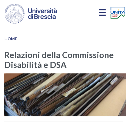
Salta al contenuto principale
HOME
Relazioni della Commissione
Disabilità e DSA