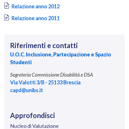
Document
Relazione anno 2012
Document
Relazione anno 2011
Riferimenti e contatti
U.O.C. Inclusione, Partecipazione e Spazio
Studenti
Segreteria Commissione Disabilità e DSA
Via Valotti 3/B - 25133 Brescia
capd@unibs.it
Approfondisci
Nucleo di Valutazione