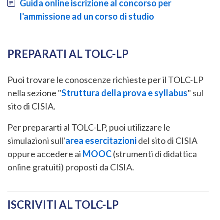
Document
Guida online iscrizione al concorso per
l'ammissione ad un corso di studio
PREPARATI AL TOLC-LP
Puoi trovare le conoscenze richieste per il TOLC-LP
nella sezione "
Struttura della prova e syllabus
" sul
sito di CISIA.
Per prepararti al TOLC-LP, puoi utilizzare le
simulazioni sull'
area esercitazioni
del sito di CISIA
oppure accedere ai
MOOC
(strumenti di didattica
online gratuiti) proposti da CISIA.
ISCRIVITI AL TOLC-LP