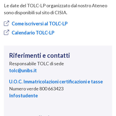
Le date del TOLC-LP organizzato dal nostro Ateneo
sono disponibili sul sito di CISIA.
Come iscriversi al TOLC-LP
Calendario TOLC-LP
Riferimenti e contatti
Responsabile TOLC di sede
tolc@unibs.it
U.O.C. Immatricolazioni certificazioni e tasse
Numero verde 800 663423
Infostudente