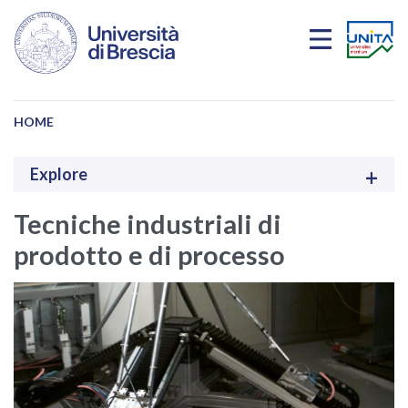
Salta al contenuto principale
HOME
Explore
Tecniche industriali di
prodotto e di processo