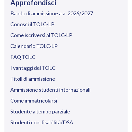
Approfondisci
Bando di ammissione a.a. 2026/2027
Conosci il TOLC-LP
Come iscriversi al TOLC-LP
Calendario TOLC-LP
FAQ TOLC
I vantaggi del TOLC
Titoli di ammissione
Ammissione studenti internazionali
Come immatricolarsi
Studente a tempo parziale
Studenti con disabilità/DSA