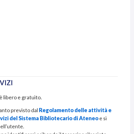
VIZI
è libero e gratuito.
anto previsto dal
Regolamento delle attività e
vizi del Sistema Bibliotecario di Ateneo
e si
ell'utente.