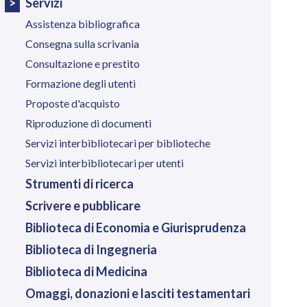
Servizi
Assistenza bibliografica
Consegna sulla scrivania
Consultazione e prestito
Formazione degli utenti
Proposte d'acquisto
Riproduzione di documenti
Servizi interbibliotecari per biblioteche
Servizi interbibliotecari per utenti
Strumenti di ricerca
Scrivere e pubblicare
Biblioteca di Economia e Giurisprudenza
Biblioteca di Ingegneria
Biblioteca di Medicina
Omaggi, donazioni e lasciti testamentari