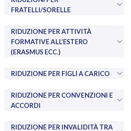
FRATELLI/SORELLE
RIDUZIONE PER ATTIVITÀ
FORMATIVE ALL’ESTERO
(ERASMUS ECC.)
RIDUZIONE PER FIGLI A CARICO
RIDUZIONE PER CONVENZIONI E
ACCORDI
RIDUZIONE PER INVALIDITÀ TRA