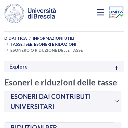
Salta al contenuto principale
DIDATTICA
INFORMAZIONI UTILI
TASSE, ISEE, ESONERI E RIDUZIONI
ESONERO O RIDUZIONE DELLE TASSE
Explore
Esoneri e riduzioni delle tasse
ESONERI DAI CONTRIBUTI
UNIVERSITARI
RIDUZIONI PER