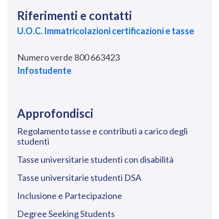
Riferimenti e contatti
U.O.C. Immatricolazioni certificazioni e tasse
Numero verde 800 663423
Infostudente
Approfondisci
Regolamento tasse e contributi a carico degli
studenti
Tasse universitarie studenti con disabilità
Tasse universitarie studenti DSA
Inclusione e Partecipazione
Degree Seeking Students