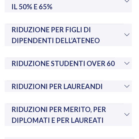
IL 50% E 65%
RIDUZIONE PER FIGLI DI
DIPENDENTI DELL’ATENEO
RIDUZIONE STUDENTI OVER 60
RIDUZIONI PER LAUREANDI
RIDUZIONI PER MERITO, PER
DIPLOMATI E PER LAUREATI