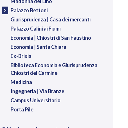
Madonna del Lino
Palazzo Bettoni
Giurisprudenza | Casa dei mercanti
Palazzo Calini ai Fiumi
Economia | Chiostri di San Faustino
Economia | Santa Chiara
Ex-Brixia
Biblioteca Economia e Giurisprudenza
Chiostri del Carmine
Medicina
Ingegneria | Via Branze
Campus Universitario
Porta Pile