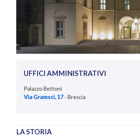
UFFICI AMMINISTRATIVI
Palazzo Bettoni
Via Gramsci, 17
- Brescia
LA STORIA