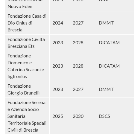
Nuovo Eden
Fondazione Casa di
Dio Onlus di
2024
2027
DMMT
Brescia
Fondazione Civiltà
2023
2028
DICATAM
Bresciana Ets
Fondazione
Domenico e
2023
2028
DICATAM
Caterina Scaroni e
figli onlus
Fondazione
2023
2027
DMMT
Giorgio Brunelli
Fondazione Serena
e Azienda Socio
Sanitaria
2025
2030
DSCS
Territoriale Spedali
Civili di Brescia