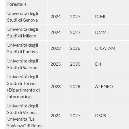
Forestali)
Università degli
2024
2027
DIMI
Studi di Genova
Università degli
2024
2027
DMMT
Studi di Milano
Università degli
2023
2026
DICATAM
Studi di Padova
Università degli
2025
2030
DII
Studi di Salerno
Università degli
Studi di Torino
2023
2028
ATENEO
(Dipartimento di
Informatica)
Università degli
Studi di Verona,
2024
2027
DSCS
Università “La
Sapienza” di Roma