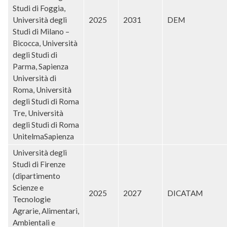
Studi di Foggia,
Università degli
2025
2031
DEM
Studi di Milano –
Bicocca, Università
degli Studi di
Parma, Sapienza
Università di
Roma, Università
degli Studi di Roma
Tre, Università
degli Studi di Roma
UnitelmaSapienza
Università degli
Studi di Firenze
(dipartimento
Scienze e
2025
2027
DICATAM
Tecnologie
Agrarie, Alimentari,
Ambientali e