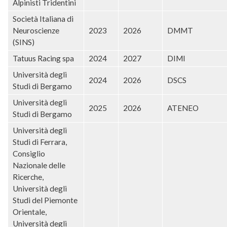
Alpinisti Tridentini
Società Italiana di
Neuroscienze
2023
2026
DMMT
(SINS)
Tatuus Racing spa
2024
2027
DIMI
Università degli
2024
2026
DSCS
Studi di Bergamo
Università degli
2025
2026
ATENEO
Studi di Bergamo
Università degli
Studi di Ferrara,
Consiglio
Nazionale delle
Ricerche,
Università degli
Studi del Piemonte
Orientale,
Università degli