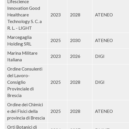
Lifescience
Innovation Good
Healthcare
2023
2028
ATENEO
Technology S. C. a
R. L. - LIGHT
Marcegaglia
2025
2030
ATENEO
Holding SRL
Marina Militare
2023
2026
DIGI
Italiana
Ordine Consulenti
del Lavoro-
Consiglio
2025
2028
DIGI
Provinciale di
Brescia
Ordine dei Chimici
e dei Fisici della
2025
2028
ATENEO
provincia di Brescia
Orti Botanici di