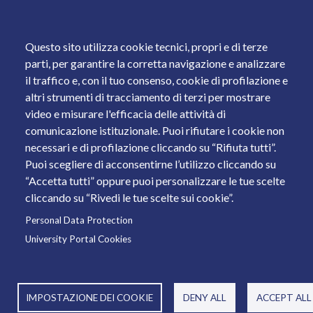
Questo sito utilizza cookie tecnici, propri e di terze
parti, per garantire la corretta navigazione e analizzare
il traffico e, con il tuo consenso, cookie di profilazione e
altri strumenti di tracciamento di terzi per mostrare
video e misurare l'efficacia delle attività di
comunicazione istituzionale. Puoi rifiutare i cookie non
necessari e di profilazione cliccando su “Rifiuta tutti”.
Puoi scegliere di acconsentirne l’utilizzo cliccando su
“Accetta tutti” oppure puoi personalizzare le tue scelte
cliccando su “Rivedi le tue scelte sui cookie”.
Personal Data Protection
University Portal Cookies
IMPOSTAZIONE DEI COOKIE
DENY ALL
ACCEPT ALL