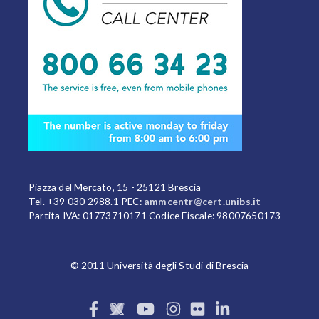
Piazza del Mercato, 15 - 25121 Brescia
Tel. +39 030 2988.1 PEC:
ammcentr@cert.unibs.it
Partita IVA: 01773710171 Codice Fiscale: 98007650173
© 2011 Università degli Studi di Brescia