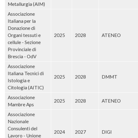
Metallurgia (AIM)
Associazione
Italiana per la
Donazione di
Organi tessuti e
2025
2028
ATENEO
cellule - Sezione
Provinciale di
Brescia - OdV
Associazione
Italiana Tecnici di
2025
2028
DMMT
Istologia e
Citologia (AITIC)
Associazione
2025
2028
ATENEO
Mambre Aps
Associazione
Nazionale
Consulenti del
2024
2027
DIGI
Lavoro - Unione