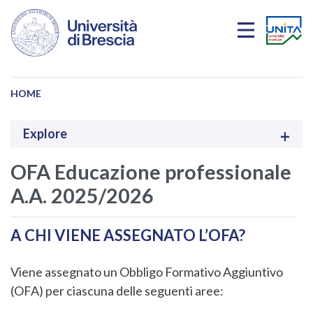
Skip to main content
HOME
Explore
OFA Educazione professionale
A.A. 2025/2026
A CHI VIENE ASSEGNATO L’OFA?
Viene assegnato un Obbligo Formativo Aggiuntivo
(OFA) per ciascuna delle seguenti aree: