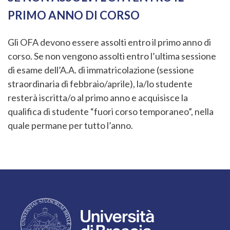
PRIMO ANNO DI CORSO
Gli OFA devono essere assolti entro il primo anno di
corso. Se non vengono assolti entro l’ultima sessione
di esame dell’A.A. di immatricolazione (sessione
straordinaria di febbraio/aprile), la/lo studente
resterà iscritta/o al primo anno e acquisisce la
qualifica di studente “fuori corso temporaneo”, nella
quale permane per tutto l’anno.