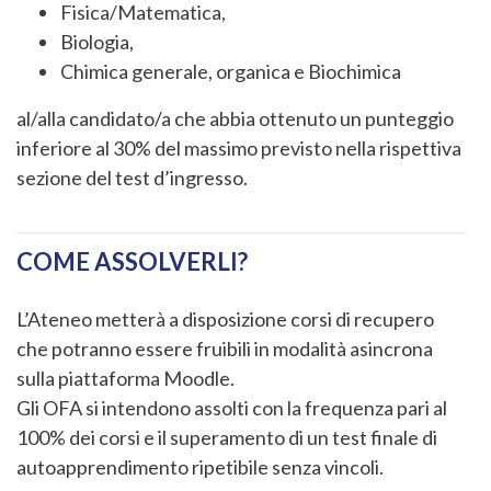
Fisica/Matematica,
Biologia,
Chimica generale, organica e Biochimica
al/alla candidato/a che abbia ottenuto un punteggio
inferiore al 30% del massimo previsto nella rispettiva
sezione del test d’ingresso.
COME ASSOLVERLI?
L’Ateneo metterà a disposizione corsi di recupero
che potranno essere fruibili in modalità asincrona
sulla piattaforma Moodle.
Gli OFA si intendono assolti con la frequenza pari al
100% dei corsi e il superamento di un test finale di
autoapprendimento ripetibile senza vincoli.