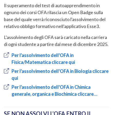
Il superamento del test di autoapprendimento in
ognuno dei corsi OFA rilascia un Open Badge sulla
base del quale verrà riconosciuto l'assolvimento del
relativo obbligo formativo nell'applicativo Esse3.
L’assolvimento degli OFA sarà caricato nella carriera
di ogni studente a partire dal mese di dicembre 2025.
Per l'assolvimento dell'OFA in
Fisica/Matematica cliccare qui
Per l'assolvimento dell'OFA in Biologia cliccare
qui
Per l'assolvimento dell'OFA in Chimica
generale, organica e Biochimica cliccare…
SE NON ASSOLVI L’OFA ENTRO IL