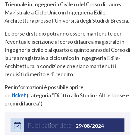
Triennale in Ingegneria Civile o del Corso di Laurea
Magistrale a Ciclo Unico in Ingegneria Edile –
Architettura presso l’Università degli Studi di Brescia.
Le borse di studio potranno essere mantenute per
l’eventuale iscrizione al corso di laurea magistrale in
Ingegneria civile o al quarto e quinto anno del Corso di
laurea magistrale a ciclo unico in Ingegneria Edile-
Architettura, a condizione che siano mantenuti i
requisiti di merito e di reddito.
Per informazioni è possibile aprire
un
ticket
(categoria “Diritto allo Studio - Altre borse e
premi di laurea”).
Publication date
29/08/2024