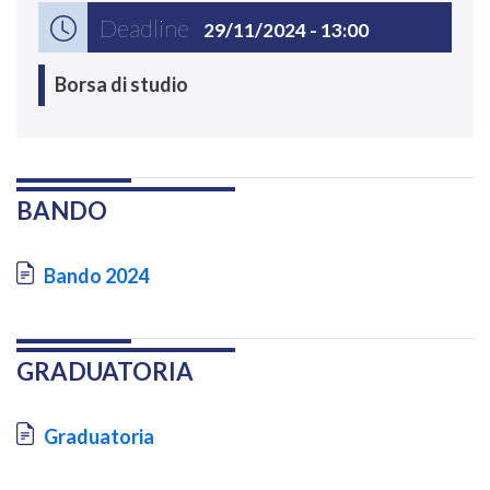
Deadline
29/11/2024 - 13:00
Borsa di studio
BANDO
Document
Bando 2024
GRADUATORIA
Document
Graduatoria