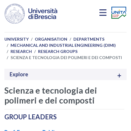
Skip to main content
UNIVERSITY
ORGANISATION
DEPARTMENTS
MECHANICAL AND INDUSTRIAL ENGINEERING (DIMI)
RESEARCH
RESEARCH GROUPS
SCIENZA E TECNOLOGIA DEI POLIMERI E DEI COMPOSTI
Explore
Scienza e tecnologia dei
polimeri e dei composti
GROUP LEADERS