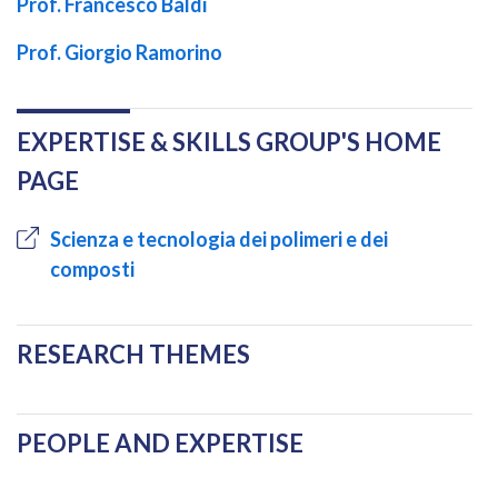
Prof. Francesco Baldi
Prof. Giorgio Ramorino
EXPERTISE & SKILLS GROUP'S HOME
PAGE
Scienza e tecnologia dei polimeri e dei
composti
RESEARCH THEMES
PEOPLE AND EXPERTISE