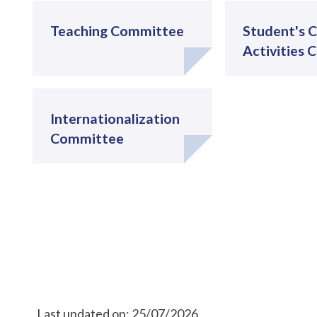
Teaching Committee
Student's 
Activities
Internationalization
Committee
Last updated on:
25/07/2026