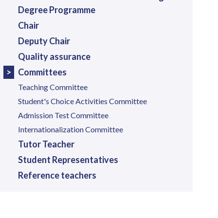
Degree Programme
Chair
Deputy Chair
Quality assurance
Committees
Teaching Committee
Student's Choice Activities Committee
Admission Test Committee
Internationalization Committee
Tutor Teacher
Student Representatives
Reference teachers