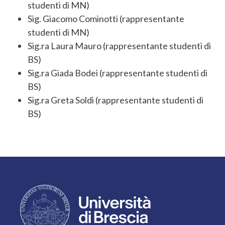
studenti di MN)
Sig. Giacomo Cominotti (rappresentante
studenti di MN)
Sig.ra Laura Mauro (rappresentante studenti di
BS)
Sig.ra Giada Bodei (rappresentante studenti di
BS)
Sig.ra Greta Soldi (rappresentante studenti di
BS)