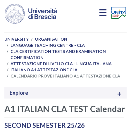
Skip to main content
UNIVERSITY
ORGANISATION
LANGUAGE TEACHING CENTRE - CLA
CLA CERTIFICATION TESTS AND EXAMINATION
CONFIRMATION
ATTESTAZIONE DI LIVELLO CLA - LINGUA ITALIANA
ITALIANO A1 ATTESTAZIONE CLA
CALENDARIO PROVE ITALIANO A1 ATTESTAZIONE CLA
Explore
A1 ITALIAN CLA TEST Calendar
SECOND SEMESTER 25/26