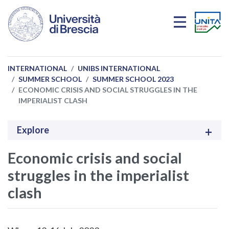
Skip to main content
INTERNATIONAL
UNIBS INTERNATIONAL
SUMMER SCHOOL
SUMMER SCHOOL 2023
ECONOMIC CRISIS AND SOCIAL STRUGGLES IN THE
IMPERIALIST CLASH
Explore
Economic crisis and social
struggles in the imperialist
clash