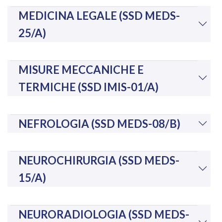
MEDICINA LEGALE (SSD MEDS-
25/A)
MISURE MECCANICHE E
TERMICHE (SSD IMIS-01/A)
NEFROLOGIA (SSD MEDS-08/B)
NEUROCHIRURGIA (SSD MEDS-
15/A)
NEURORADIOLOGIA (SSD MEDS-