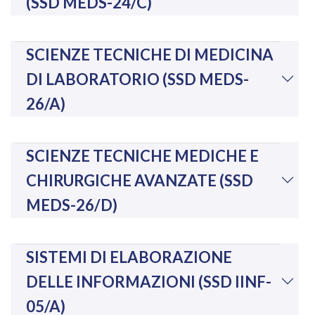
(SSD MEDS-24/C)
SCIENZE TECNICHE DI MEDICINA
DI LABORATORIO (SSD MEDS-
26/A)
SCIENZE TECNICHE MEDICHE E
CHIRURGICHE AVANZATE (SSD
MEDS-26/D)
SISTEMI DI ELABORAZIONE
DELLE INFORMAZIONI (SSD IINF-
05/A)