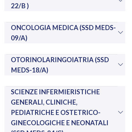
22/B )
ONCOLOGIA MEDICA (SSD MEDS-
09/A)
OTORINOLARINGOIATRIA (SSD
MEDS-18/A)
SCIENZE INFERMIERISTICHE
GENERALI, CLINICHE,
PEDIATRICHE E OSTETRICO-
GINECOLOGICHE E NEONATALI