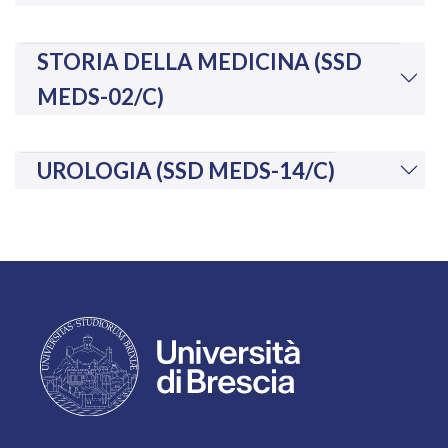
STORIA DELLA MEDICINA (SSD
MEDS-02/C)
UROLOGIA (SSD MEDS-14/C)