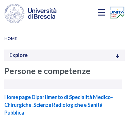
Skip to main content
HOME
Explore
Persone e competenze
Home page Dipartimento di Specialità Medico-
Chirurgiche, Scienze Radiologiche e Sanità
Pubblica