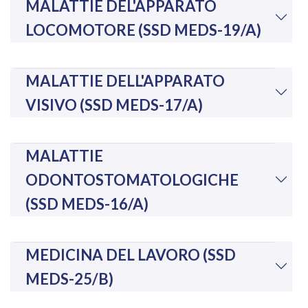
MALATTIE DEL'APPARATO
LOCOMOTORE (SSD MEDS-19/A)
MALATTIE DELL'APPARATO
VISIVO (SSD MEDS-17/A)
MALATTIE
ODONTOSTOMATOLOGICHE
(SSD MEDS-16/A)
MEDICINA DEL LAVORO (SSD
MEDS-25/B)