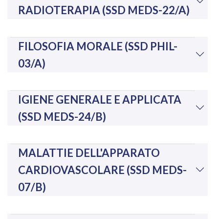
RADIOTERAPIA (SSD MEDS-22/A)
FILOSOFIA MORALE (SSD PHIL-
03/A)
IGIENE GENERALE E APPLICATA
(SSD MEDS-24/B)
MALATTIE DELL'APPARATO
CARDIOVASCOLARE (SSD MEDS-
07/B)