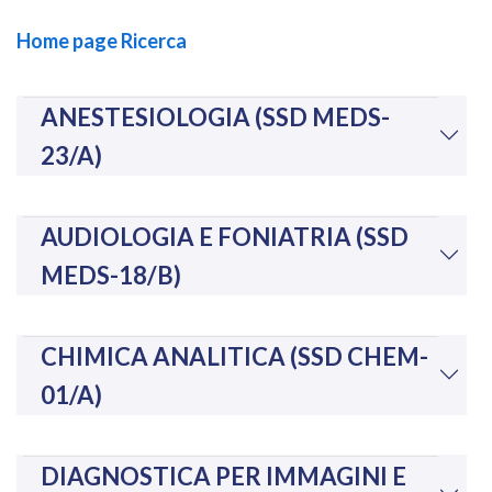
Home page Ricerca
ANESTESIOLOGIA (SSD MEDS-
23/A)
AUDIOLOGIA E FONIATRIA (SSD
MEDS-18/B)
CHIMICA ANALITICA (SSD CHEM-
01/A)
DIAGNOSTICA PER IMMAGINI E