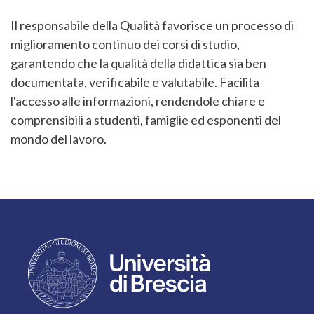
Il responsabile della Qualità favorisce un processo di
miglioramento continuo dei corsi di studio,
garantendo che la qualità della didattica sia ben
documentata, verificabile e valutabile. Facilita
l'accesso alle informazioni, rendendole chiare e
comprensibili a studenti, famiglie ed esponenti del
mondo del lavoro.