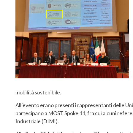
mobilità sostenibile.
All’evento erano presenti i rappresentanti delle Univ
partecipano a MOST Spoke 11, fra cui alcuni refere
Industriale (DIMI).