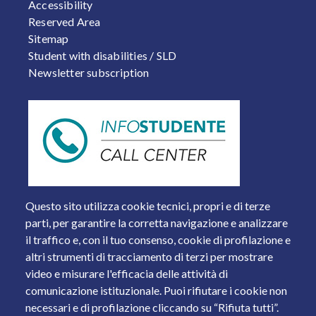
Accessibility
Reserved Area
Sitemap
Student with disabilities / SLD
Newsletter subscription
Questo sito utilizza cookie tecnici, propri e di terze
parti, per garantire la corretta navigazione e analizzare
il traffico e, con il tuo consenso, cookie di profilazione e
altri strumenti di tracciamento di terzi per mostrare
video e misurare l'efficacia delle attività di
comunicazione istituzionale. Puoi rifiutare i cookie non
necessari e di profilazione cliccando su “Rifiuta tutti”.