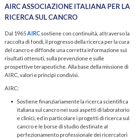
AIRC ASSOCIAZIONE ITALIANA PER LA
RICERCA SUL CANCRO
Dal 1965
AIRC
sostiene con continuità, attraverso la
raccolta di fondi, il progresso della ricerca per la cura
del cancro e diffonde una corretta informazione sui
risultati ottenuti, sulla prevenzione e sulle
prospettive terapeutiche. Alla base della missione di
AIRC, valori e principi condivisi.
AIRC:
Sostiene finanziariamente la ricerca scientifica
italiana sul cancro nei suoi aspetti di laboratorio
e clinici, ed in particolare i progetti di ricerca sul
cancro e le borse di studio destinate al
perfezionamento professionale dei ricercatori