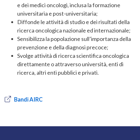
e dei medici oncologi, inclusa la formazione
universitaria e post-universitaria;
Diffonde le attività di studio e dei risultati della
ricerca oncologica nazionale ed internazionale;
Sensibilizza la popolazione sull’importanza della
prevenzione e della diagnosi precoce;
Svolge attività di ricerca scientifica oncologica
direttamente o attraverso università, enti di
ricerca, altri enti pubblici e privati.
Bandi AIRC