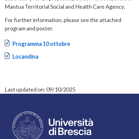
Mantua Territorial Social and Health Care Agency.
For further information, please see the attached
program and poster.
Document
Programma 10 ottobre
Document
Locandina
Last updated on:
09/10/2025