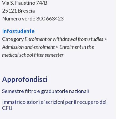
Via S. Faustino 74/B
25121 Brescia
Numero verde 800 663423
Infostudente
Category
Enrolment or withdrawal from studies >
Admission and enrolment > Enrolment in the
medical school filter semester
Approfondisci
Semestre filtro e graduatorie nazionali
Immatricolazioni e iscrizioni per il recupero dei
CFU