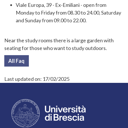
Viale Europa, 39 - Ex-Emiliani - open from
Monday to Friday from 08.30 to 24.00, Saturday
and Sunday from 09.00 to 22.00.
Near the study rooms there is a large garden with
seating for those who want to study outdoors.
All Faq
Last updated on:
17/02/2025