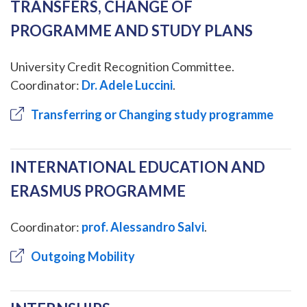
TRANSFERS, CHANGE OF
PROGRAMME AND STUDY PLANS
University Credit Recognition Committee.
Coordinator:
Dr. Adele Luccini
.
Transferring or Changing study programme
INTERNATIONAL EDUCATION AND
ERASMUS PROGRAMME
Coordinator:
prof. Alessandro Salvi
.
Outgoing Mobility