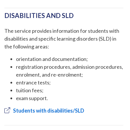
DISABILITIES AND SLD
The service provides information for students with
disabilities and specific learning disorders (SLD) in
the following areas:
orientation and documentation;
registration procedures, admission procedures,
enrolment, and re-enrolment;
entrance tests;
tuition fees;
exam support.
Students with disabilities/SLD