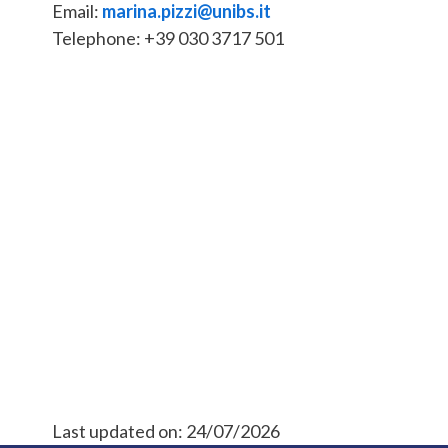
Email:
marina.pizzi@unibs.it
Telephone: +39 030 3717 501
Last updated on:
24/07/2026